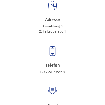
Adresse
Aumühlweg 3
2544 Leobersdorf
Telefon
+43 2256 65556 0