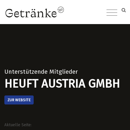
Unterstützende Mitglieder
HEUFT AUSTRIA GMBH
ZUR WEBSITE
Aktuelle Seite: