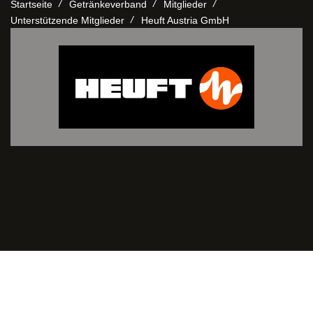
/
/
/
Startseite
Getränkeverband
Mitglieder
/
Unterstützende Mitglieder
Heuft Austria GmbH