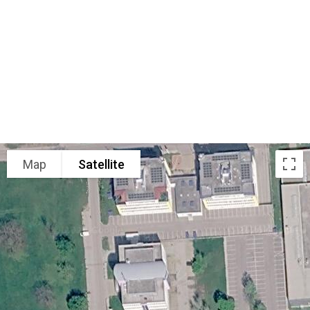
Map
Satellite