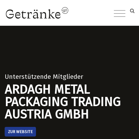
Unterstützende Mitglieder
ARDAGH METAL
PACKAGING TRADING
AUSTRIA GMBH
ZUR WEBSITE