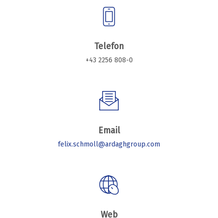
Telefon
+43 2256 808-0
Email
felix.schmoll@ardaghgroup.com
Web