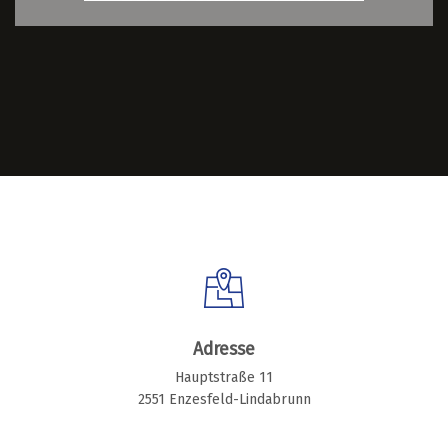
Adresse
Hauptstraße 11
2551 Enzesfeld-Lindabrunn