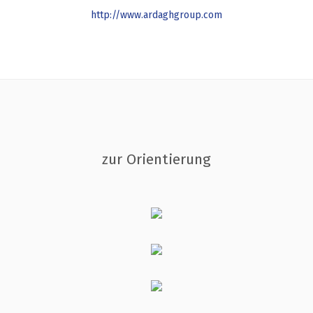
http://www.ardaghgroup.com
zur Orientierung