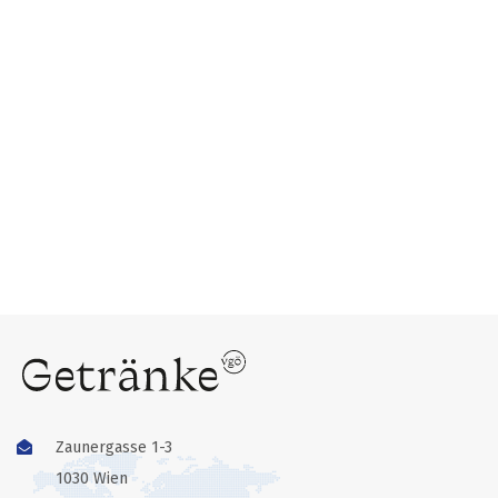
Zaunergasse 1-3
1030 Wien