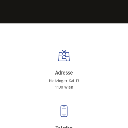
Adresse
Hietzinger Kai 13
1130 Wien