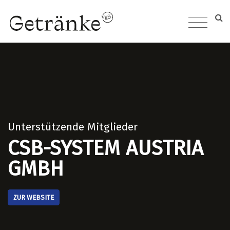
Unterstützende Mitglieder
CSB-SYSTEM AUSTRIA
GMBH
ZUR WEBSITE