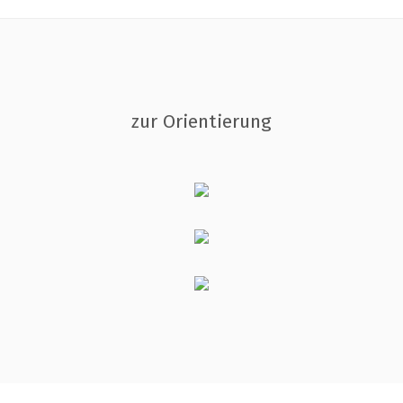
zur Orientierung