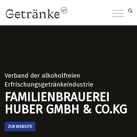
Verband der alkoholfreien
Erfrischungsgetränkeindustrie
FAMILIENBRAUEREI
HUBER GMBH & CO.KG
ZUR WEBSITE