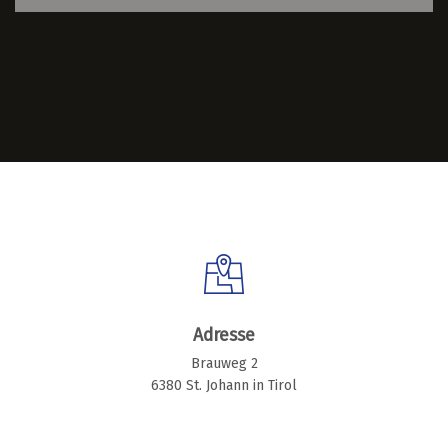
Adresse
Brauweg 2
6380 St. Johann in Tirol