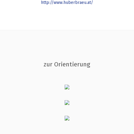
http://www.huberbraeu.at/
zur Orientierung