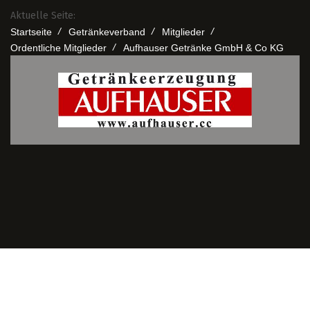
Aktuelle Seite:
/
/
/
Startseite
Getränkeverband
Mitglieder
/
Ordentliche Mitglieder
Aufhauser Getränke GmbH & Co KG