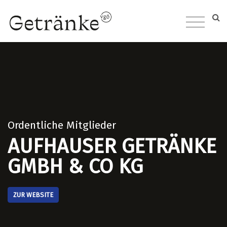
Ordentliche Mitglieder
AUFHAUSER GETRÄNKE
GMBH & CO KG
ZUR WEBSITE