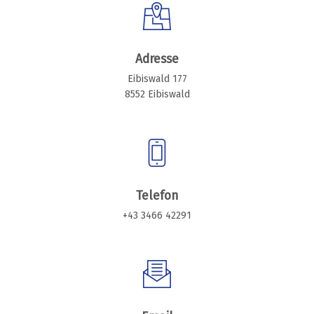
Adresse
Eibiswald 177
8552 Eibiswald
Telefon
+43 3466 42291