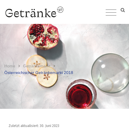
Home
Getränkemarkt
Österreichischer Getränkemarkt 2018
Zuletzt aktualisiert: 30. Juni 2023