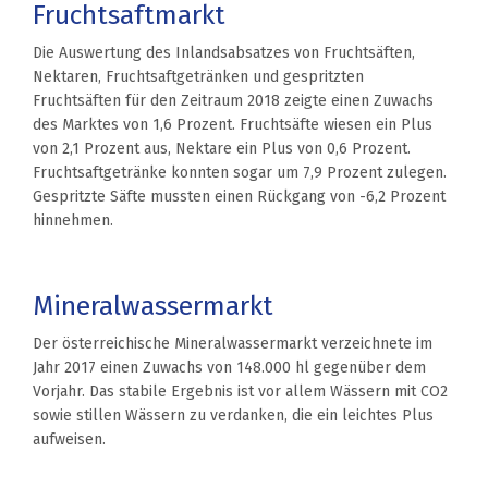
Fruchtsaftmarkt
Die Auswertung des Inlandsabsatzes von Fruchtsäften,
Nektaren, Fruchtsaftgetränken und gespritzten
Fruchtsäften für den Zeitraum 2018 zeigte einen Zuwachs
des Marktes von 1,6 Prozent. Fruchtsäfte wiesen ein Plus
von 2,1 Prozent aus, Nektare ein Plus von 0,6 Prozent.
Fruchtsaftgetränke konnten sogar um 7,9 Prozent zulegen.
Gespritzte Säfte mussten einen Rückgang von -6,2 Prozent
hinnehmen.
Mineralwassermarkt
Der österreichische Mineralwassermarkt verzeichnete im
Jahr 2017 einen Zuwachs von 148.000 hl gegenüber dem
Vorjahr. Das stabile Ergebnis ist vor allem Wässern mit CO2
sowie stillen Wässern zu verdanken, die ein leichtes Plus
aufweisen.