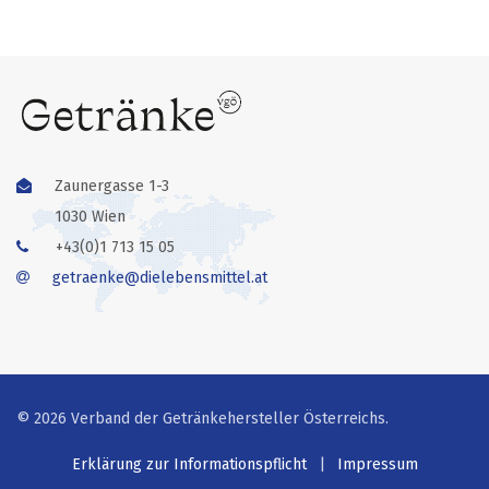
Zaunergasse 1-3
1030 Wien
+43(0)1 713 15 05
getraenke@dielebensmittel.at
© 2026 Verband der Getränkehersteller Österreichs.
Erklärung zur Informationspflicht
|
Impressum