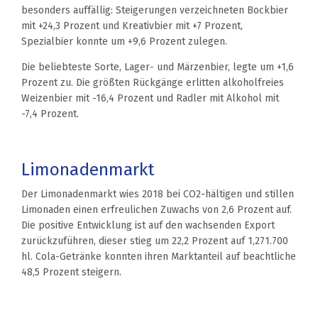
besonders auffällig: Steigerungen verzeichneten Bockbier
mit +24,3 Prozent und Kreativbier mit +7 Prozent,
Spezialbier konnte um +9,6 Prozent zulegen.
Die beliebteste Sorte, Lager- und Märzenbier, legte um +1,6
Prozent zu. Die größten Rückgänge erlitten alkoholfreies
Weizenbier mit -16,4 Prozent und Radler mit Alkohol mit
-7,4 Prozent.
Limonadenmarkt
Der Limonadenmarkt wies 2018 bei CO2-hältigen und stillen
Limonaden einen erfreulichen Zuwachs von 2,6 Prozent auf.
Die positive Entwicklung ist auf den wachsenden Export
zurückzuführen, dieser stieg um 22,2 Prozent auf 1,271.700
hl. Cola-Getränke konnten ihren Marktanteil auf beachtliche
48,5 Prozent steigern.